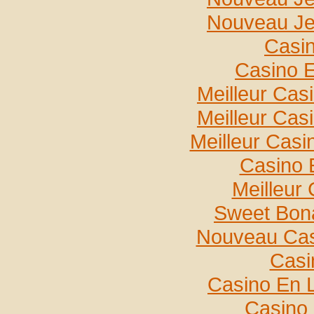
Nouveau Je
Casin
Casino E
Meilleur Cas
Meilleur Cas
Meilleur Casi
Casino 
Meilleur
Sweet Bona
Nouveau Casi
Casi
Casino En 
Casino 