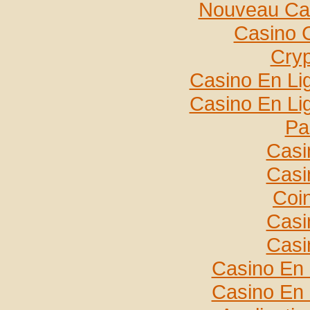
Nouveau Cas
Casino 
Cryp
Casino En Lig
Casino En Lig
Par
Casi
Casi
Coi
Casi
Casi
Casino En 
Casino En 