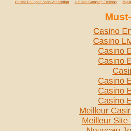
Casino En Ligne Sans Verification
UK Non Gamstop Casinos
Migl
Must-
Casino En
Casino Li
Casino E
Casino E
Casi
Casino E
Casino E
Casino E
Meilleur Casi
Meilleur Sit
Nouveau Je