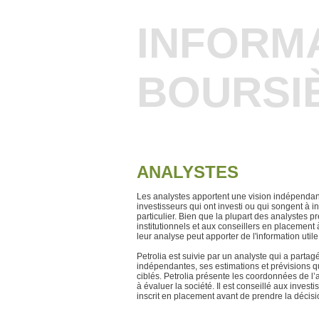
INFORM
BOURSI
ANALYSTES
Les analystes apportent une vision indépendant
investisseurs qui ont investi ou qui songent à i
particulier. Bien que la plupart des analystes p
institutionnels et aux conseillers en placement à
leur analyse peut apporter de l'information utile
Petrolia est suivie par un analyste qui a parta
indépendantes, ses estimations et prévisions qui
ciblés. Petrolia présente les coordonnées de l’a
à évaluer la société. Il est conseillé aux inves
inscrit en placement avant de prendre la décisio