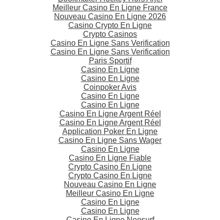
Meilleur Casino En Ligne France
Nouveau Casino En Ligne 2026
Casino Crypto En Ligne
Crypto Casinos
Casino En Ligne Sans Verification
Casino En Ligne Sans Verification
Paris Sportif
Casino En Ligne
Casino En Ligne
Coinpoker Avis
Casino En Ligne
Casino En Ligne
Casino En Ligne Argent Réel
Casino En Ligne Argent Réel
Application Poker En Ligne
Casino En Ligne Sans Wager
Casino En Ligne
Casino En Ligne Fiable
Crypto Casino En Ligne
Crypto Casino En Ligne
Nouveau Casino En Ligne
Meilleur Casino En Ligne
Casino En Ligne
Casino En Ligne
Casino En Ligne Neosurf