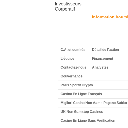
Investisseurs
Corporatif
Entreprise
Information bours
C.A. et comités
Détail de l'action
L'équipe
Financement
Contactez-nous
Analystes
Gouvernance
Paris Sportif Crypto
Casino En Ligne Français
Migliori Casino Non Aams Pagano Subito
UK Non Gamstop Casinos
Casino En Ligne Sans Verification