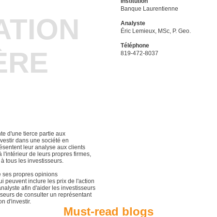
Institution
Banque Laurentienne
ATION
Analyste
Éric Lemieux, MSc, P. Geo.
Téléphone
ÈRE
819-472-8037
e d'une tierce partie aux
nvestir dans une société en
résentent leur analyse aux clients
 l'intérieur de leurs propres firmes,
 à tous les investisseurs.
gé ses propres opinions
 peuvent inclure les prix de l'action
nalyste afin d'aider les investisseurs
tisseurs de consulter un représentant
n d'investir.
Must-read blogs