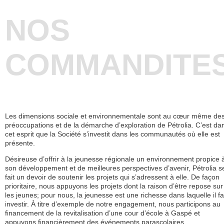
NOS
COMMANDITE
Les dimensions sociale et environnementale sont au cœur même de
préoccupations et de la démarche d’exploration de Pétrolia. C’est da
cet esprit que la Société s’investit dans les communautés où elle est
présente.
Désireuse d’offrir à la jeunesse régionale un environnement propice 
son développement et de meilleures perspectives d’avenir, Pétrolia s
fait un devoir de soutenir les projets qui s’adressent à elle. De façon
prioritaire, nous appuyons les projets dont la raison d’être repose sur
les jeunes; pour nous, la jeunesse est une richesse dans laquelle il fa
investir. À titre d’exemple de notre engagement, nous participons au
financement de la revitalisation d’une cour d’école à Gaspé et
appuyons financièrement des événements parascolaires.