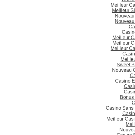
Meilleur C
Meilleur S
Nouveau 
Nouveau 
Ca
Casin
Meilleur 
Meilleur 
Meilleur C
Casin
Meille
Sweet B
Nouveau C
Ca
Casino E
Casi
Casi
Bonus 
C
Casino Sans 
Casin
Meilleur Cas
Meil
Nouvea