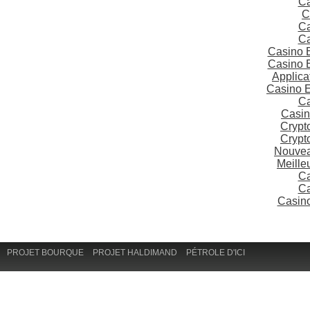
Ca
C
Ca
Ca
Casino E
Casino E
Applica
Casino 
Ca
Casin
Crypt
Crypt
Nouvea
Meille
Ca
Ca
Casino
PROJET BOURQUE
PROJET HALDIMAND
PÉTROLE D'ICI