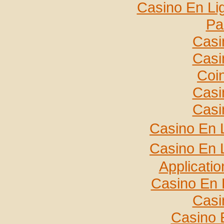
Casino En Lig
Par
Casi
Casi
Coi
Casi
Casi
Casino En 
Casino En 
Applicati
Casino En 
Casi
Casino 