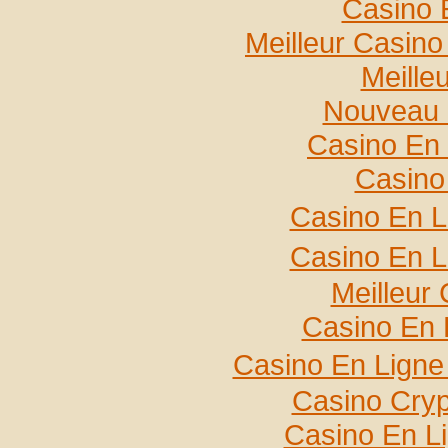
Casino 
Meilleur Casin
Meille
Nouveau 
Casino En 
Casino
Casino En L
Casino En L
Meilleur
Casino En 
Casino En Ligne
Casino Cry
Casino En L