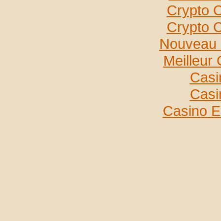
Crypto 
Crypto 
Nouveau 
Meilleur
Casi
Casi
Casino E