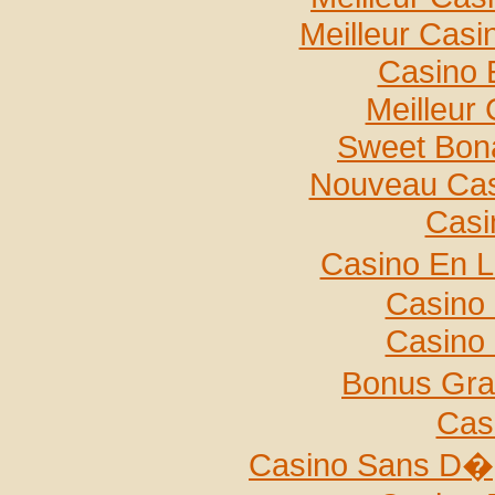
Meilleur Casi
Casino 
Meilleur
Sweet Bona
Nouveau Casi
Casi
Casino En L
Casino 
Casino 
Bonus Gra
Cas
Casino Sans D�p