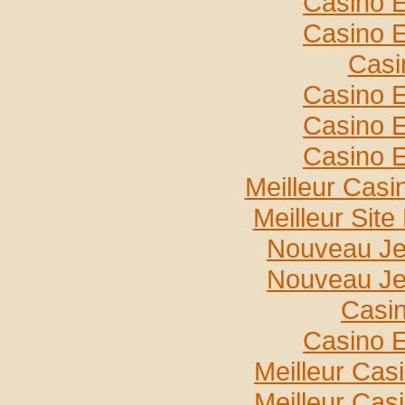
Casino E
Casino E
Casi
Casino E
Casino E
Casino E
Meilleur Casi
Meilleur Sit
Nouveau Je
Nouveau Je
Casin
Casino E
Meilleur Cas
Meilleur Cas