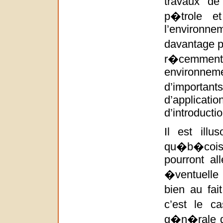
travaux de
p�trole e
l’environne
davantage p
r�cemm
environnem
d’importa
d’applica
d’introducti
Il est ill
qu�b�cois,
pourront al
�ventuelle 
bien au fa
c’est le c
g�n�rale de