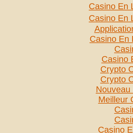
Casino En 
Casino En 
Applicati
Casino En 
Casi
Casino 
Crypto 
Crypto 
Nouveau 
Meilleur
Casi
Casi
Casino E