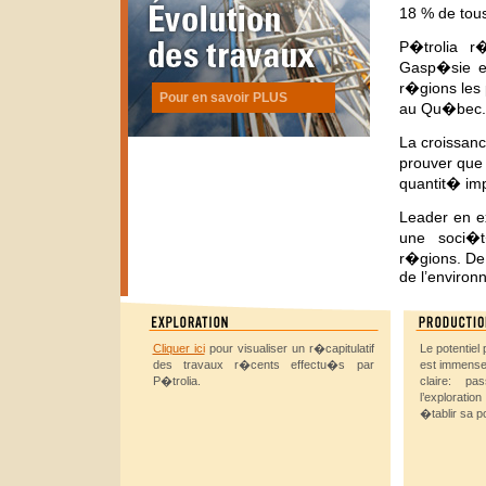
18 % de tou
P�trolia r
Gasp�sie et
r�gions les 
Pour en savoir PLUS
au Qu�bec.
La croissan
prouver que
quantit� imp
Leader en e
une soci�
r�gions. De 
de l’environ
Cliquer ici
pour visualiser un r�capitulatif
Le potentiel
des travaux r�cents effectu�s par
est immense.
P�trolia.
claire: p
l’explorati
�tablir sa po