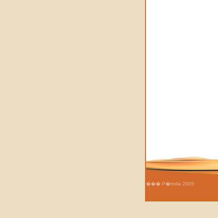
��� P�trolia 2005