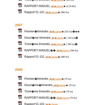
t�l�charger
� (128 ko)
RAPPORT ANNUEL
t�l�charger
� (2,19 Mo)
Rapport 51-101
t�l�charger
� (480 Ko)
2007
Premier�trimestre
�
t�l�charger
� (101 ko)
��
Deuxi�me trimestre
�
t�l�charger
� ( 104 ko)
Troisi�me trimestre
�
t�l�charger
� ( 109 ko)
RAPPORT ANNUEL�
�
t�l�charger
(780 Ko)
Rapport 51-101
t�l�charger
� (480 Ko)
2006
Premier�trimestre
t�l�charger
� (75 ko)
Deuxi�me�trimestre
t�l�charger
� (75 ko)
Troisi�me trimestre
t�l�charger
� (75 ko)
RAPPORT ANNUEL�
�
t�l�charger
(75 Ko)
Rapport 51-101
t�l�charger