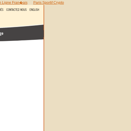
n Ligne Fran�ais
Paris Sportif Crypto