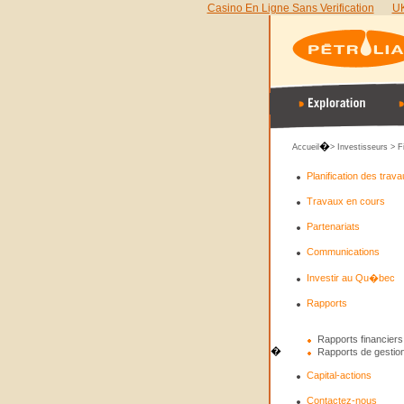
Casino En Ligne Sans Verification
UK
�
Accueil
>
Investisseurs
>
F
Planification des trav
Travaux en cours
Partenariats
Communications
Investir au Qu�bec
Rapports
Rapports financiers
�
Rapports de gestio
Capital-actions
Contactez-nous