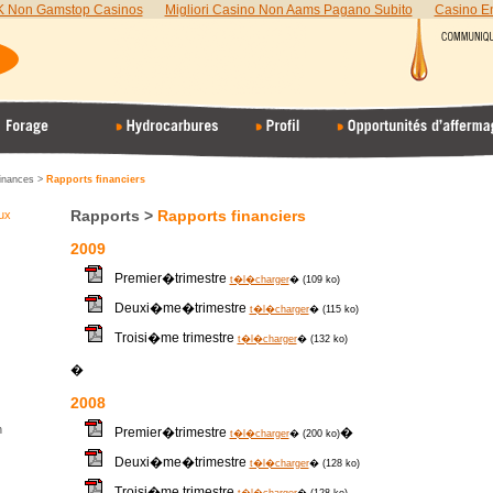
 Non Gamstop Casinos
Migliori Casino Non Aams Pagano Subito
Casino E
inances
>
Rapports financiers
Rapports
>
Rapports financiers
aux
2009
Premier�trimestre
t�l�charger
� (109 ko)
Deuxi�me�trimestre
t�l�charger
� (115 ko)
Troisi�me trimestre
t�l�charger
� (132 ko)
�
2008
n
Premier�trimestre
�
t�l�charger
� (200 ko)
Deuxi�me�trimestre
t�l�charger
� (128 ko)
Troisi�me trimestre