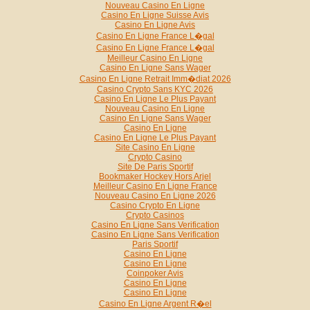
Nouveau Casino En Ligne
Casino En Ligne Suisse Avis
Casino En Ligne Avis
Casino En Ligne France L�gal
Casino En Ligne France L�gal
Meilleur Casino En Ligne
Casino En Ligne Sans Wager
Casino En Ligne Retrait Imm�diat 2026
Casino Crypto Sans KYC 2026
Casino En Ligne Le Plus Payant
Nouveau Casino En Ligne
Casino En Ligne Sans Wager
Casino En Ligne
Casino En Ligne Le Plus Payant
Site Casino En Ligne
Crypto Casino
Site De Paris Sportif
Bookmaker Hockey Hors Arjel
Meilleur Casino En Ligne France
Nouveau Casino En Ligne 2026
Casino Crypto En Ligne
Crypto Casinos
Casino En Ligne Sans Verification
Casino En Ligne Sans Verification
Paris Sportif
Casino En Ligne
Casino En Ligne
Coinpoker Avis
Casino En Ligne
Casino En Ligne
Casino En Ligne Argent R�el